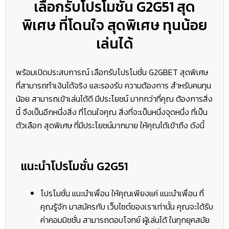
เลือกรับโปรโมชั่น G2G51 สุด
พิเศษ ที่โดนใจ สุดพิเศษ ทุนน้อย
เล่นได้
พร้อมเปิดประสบการณ์ เลือกรับโปรโมชั่น G2GBET สุดพิเศษ
ที่สามารถทำเงินได้จริง และรองรับ ความต้องการ สำหรับคนทุน
น้อย สามารถเข้าเล่นได้ดี มีประโยชน์ มากกว่าที่คุณ ต้องการสิ่ง
นี้ จึงเป็นอีกหนึ่งสิ่ง ที่โดนใจคุณ สิ่งที่จะเป็นหนึ่งจุดหนึ่ง ที่เป็น
ตัวเลือก สุดพิเศษ ที่มีประโยชน์มากมาย ให้คุณได้เข้าถึง ดังนี้
แนะนำโปรโมชั่น G2G51
โปรโมชั่น แนะนำเพื่อน ให้คุณเพียงแค่ แนะนำเพื่อน ที่
คุณรู้จัก มาสมัครกับ เว็บไซต์ของเราเท่านั้น คุณจะได้รับ
ค่าคอมมิชชั่น สามารถตอบโจทย์ ผู้เล่นได้ ในทุกยุคสมัย