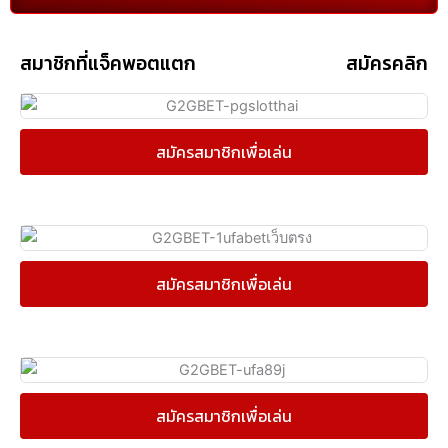
สมาชิกที่แจ็คพอตแตก
สมัครคลิก
สมัครสมาชิกเพื่อเล่น
สมัครสมาชิกเพื่อเล่น
สมัครสมาชิกเพื่อเล่น