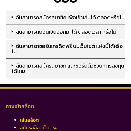
ฉันสามารถสมัครสมาชิก เพื่อเข้าเล่นได้ ตลอดหรือไม่
ฉันสามารถถอนเงินออกมาได้ ตลอดเวลา หรือไม่
ฉันสามารถขอรับเครดิตฟรี บนเว็บไซต์ แห่งนี้ได้หรือ
ไม่
ฉันสามารถสมัครสมาชิก และขอรับตัวช่วย การลงทุน
ได้ไหม
ทางเข้าสล็อต
เล่นสล็อต
สมัครสล็อตเว็บตรง