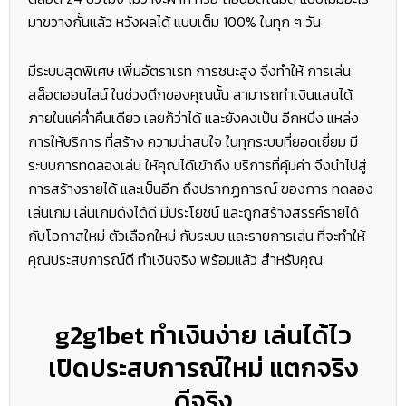
มาขวางกั้นแล้ว หวังผลได้ แบบเต็ม 100% ในทุก ๆ วัน
มีระบบสุดพิเศษ เพิ่มอัตราเรท การชนะสูง จึงทำให้ การเล่น
สล็อตออนไลน์ ในช่วงดึกของคุณนั้น สามารถทำเงินแสนได้
ภายในแค่ค่ำคืนเดียว เลยก็ว่าได้ และยังคงเป็น อีกหนึ่ง แหล่ง
การให้บริการ ที่สร้าง ความน่าสนใจ ในทุกระบบที่ยอดเยี่ยม มี
ระบบการทดลองเล่น ให้คุณได้เข้าถึง บริการที่คุ้มค่า จึงนำไปสู่
การสร้างรายได้ และเป็นอีก ถึงปรากฏการณ์ ของการ ทดลอง
เล่นเกม เล่นเกมดังได้ดี มีประโยชน์ และถูกสร้างสรรค์รายได้
กับโอกาสใหม่ ตัวเลือกใหม่ กับระบบ และรายการเล่น ที่จะทำให้
คุณประสบการณ์ดี ทำเงินจริง พร้อมแล้ว สำหรับคุณ
g2g1bet ทำเงินง่าย เล่นได้ไว
เปิดประสบการณ์ใหม่ แตกจริง
ดีจริง