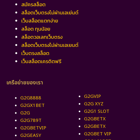
สมัครสล็อต
สล็อตเว็บตรงไม่ผ่านเอเย่นต์
เว็บสล็อตแตกง่าย
สล็อต ทุนน้อย
สล็อตวอเลทเว็บตรง
สล็อตเว็บตรงไม่ผ่านเอเยนต์
เว็บตรงสล็อต
เว็บสล็อตเครดิตฟรี
เครือข่ายของเรา
G2GVIP
G2G8888
G2G XYZ
G2GX1BET
G2G1 SLOT
G2G
G2GBETX
G2G789T
G2GBETX
G2GBETVIP
G2GBET VIP
G2GEASY