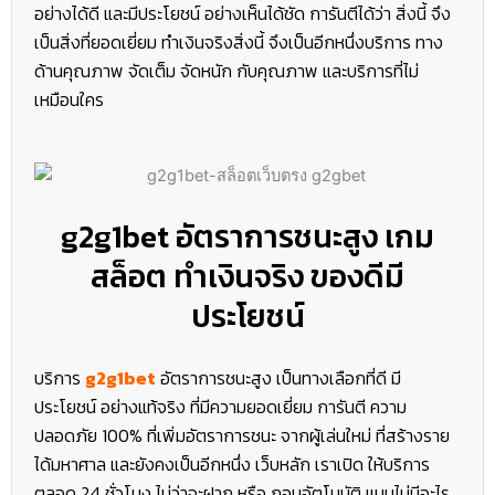
อย่างได้ดี และมีประโยชน์ อย่างเห็นได้ชัด การันตีได้ว่า สิ่งนี้ จึง
เป็นสิ่งที่ยอดเยี่ยม ทำเงินจริงสิ่งนี้ จึงเป็นอีกหนึ่งบริการ ทาง
ด้านคุณภาพ จัดเต็ม จัดหนัก กับคุณภาพ และบริการที่ไม่
เหมือนใคร
g2g1bet อัตราการชนะสูง เกม
สล็อต ทำเงินจริง ของดีมี
ประโยชน์
บริการ
g2g1bet
อัตราการชนะสูง เป็นทางเลือกที่ดี มี
ประโยชน์ อย่างแท้จริง ที่มีความยอดเยี่ยม การันตี ความ
ปลอดภัย 100% ที่เพิ่มอัตราการชนะ จากผู้เล่นใหม่ ที่สร้างราย
ได้มหาศาล และยังคงเป็นอีกหนึ่ง เว็บหลัก เราเปิด ให้บริการ
ตลอด 24 ชั่วโมง ไม่ว่าจะฝาก หรือ ถอนอัตโนมัติ แบบไม่มีอะไร