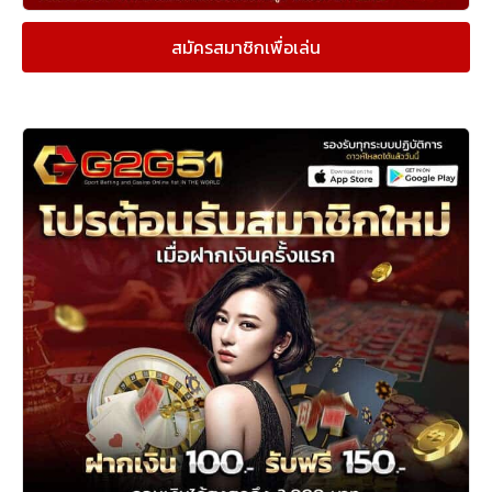
สมัครสมาชิกเพื่อเล่น