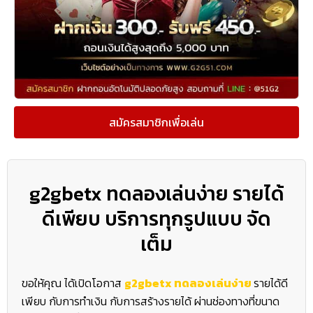
สมัครสมาชิกเพื่อเล่น
g2gbetx ทดลองเล่นง่าย รายได้
ดีเพียบ บริการทุกรูปแบบ จัด
เต็ม
ขอให้คุณ ได้เปิดโอกาส
g2gbetx ทดลองเล่นง่าย
รายได้ดี
เพียบ กับการทำเงิน กับการสร้างรายได้ ผ่านช่องทางที่ขนาด