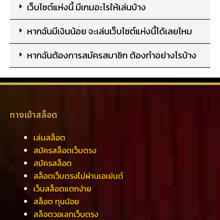
เว็บไซต์แห่งนี้ มีเกมอะไรให้เล่นบ้าง
หากฉันมีเงินน้อย จะเล่นเว็บไซต์แห่งนี้ได้เลยไหม
หากฉันต้องการสมัครสมาชิก ต้องทำอย่างไรบ้าง
ทางเข้าสล็อต
เล่นสล็อต
สมัครสล็อตเว็บตรง
สมัครสล็อต
สล็อตเว็บตรงไม่ผ่านเอเย่นต์
เว็บสล็อตแตกง่าย
สล็อต ทุนน้อย
สล็อตวอเลทเว็บตรง