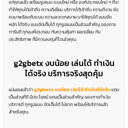
แก่คุณแล้ว พร้อมรูปแบบ ระบบใหม่ หรือ องค์ประกอบใหม่ ๆ ที่จะ
ทำให้คุณได้เข้าถึง ความดีเยี่ยม บริการได้เข้าถึง ความดีงาม ยัง
คงมาพร้อมกับระบบ ความสะดวกสบาย มาให้คุณได้ แบบจัด
หนัก ได้จริง แบบจัดเต็มได้ ทุกรูปแบบเป็นส่วนสำคัญ ของการ
การันตี ทุกองค์ประกอบ กับความคุ้มค่า ยอดเยี่ยม กับ
ประสิทธิภาพ ที่มีการลงทุนที่โดนใจคุณ
g2gbetx งบน้อย เล่นได้ ทำเงิน
ได้จริง บริการจริงสุดคุ้ม
แน่นอนแล้วว่า
g2gbetx งบน้อย เล่นได้ ทำเงินได้จริง
แถม
เป็นส่วนที่ดี มีประโยชน์ แถมเป็นส่วนสำคัญ ของการทำเงิน
บริการดี ทุกรูปแบบ จัดเต็มได้ ไม่ยาก พร้อมให้บริการแล้ว
สำหรับคุณ