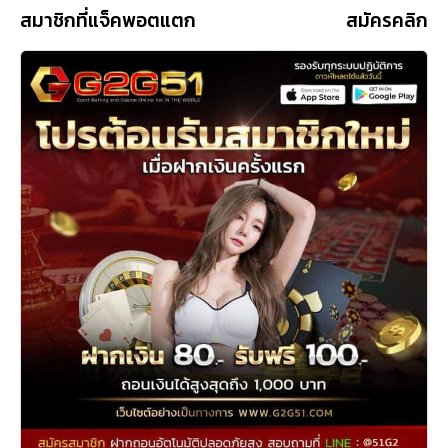
สมาชิกที่แจ็คพอตแตก
สมัครคลิก