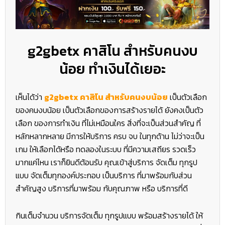
g2gbetx คาสิโน สำหรับคนงบ
น้อย ทำเงินได้เยอะ
เห็นได้ว่า
g2gbetx คาสิโน สำหรับคนงบน้อย
เป็นตัวเลือก
ของคนงบน้อย เป็นตัวเลือกของการสร้างรายได้ ยังคงเป็นตัว
เลือก ของการทำเงิน ที่ไม่เหมือนใคร สิ่งที่จะเป็นส่วนสำคัญ ที่
หลักหลากหลาย มีการให้บริการ ครบ จบ ในทุกด้าน ไม่ว่าจะเป็น
เกม ให้เลือกได้หรือ ทดลองในระบบ ที่มีความเสถียร รวดเร็ว
มากแค่ไหน เราก็ยินดีต้อนรับ คุณเข้าสู่บริการ จัดเต็ม ทุกรูป
แบบ จัดเต็มทุกองค์ประกอบ เป็นบริการ ที่มาพร้อมกับส่วน
สำคัญสูง บริการที่มาพร้อม กับคุณภาพ หรือ บริการที่ดี
กินเต็มจำนวน บริการจัดเต็ม ทุกรูปแบบ พร้อมสร้างรายได้ ให้